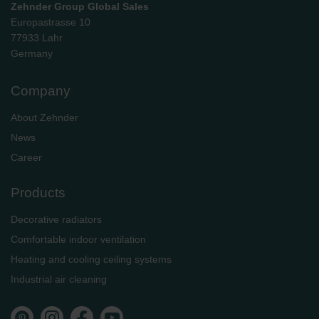
Zehnder Group Global Sales
Europastrasse 10
77933 Lahr
Germany
Company
About Zehnder
News
Career
Products
Decorative radiators
Comfortable indoor ventilation
Heating and cooling ceiling systems
Industrial air cleaning