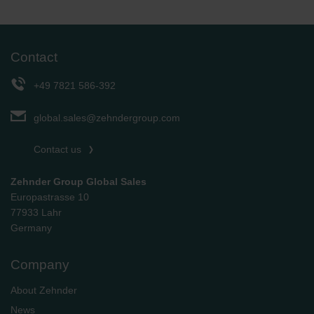
Contact
+49 7821 586-392
global.sales@zehndergroup.com
Contact us
Zehnder Group Global Sales
Europastrasse 10
77933 Lahr
Germany
Company
About Zehnder
News