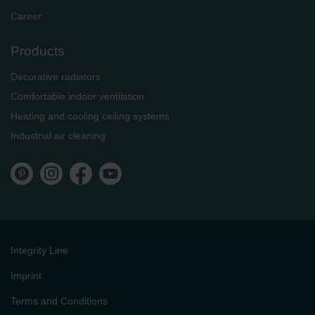
Career
Products
Decorative radiators
Comfortable indoor ventilation
Heating and cooling ceiling systems
Industrial air cleaning
Integrity Line
Imprint
Terms and Conditions