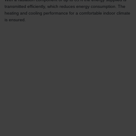
transmitted efficiently, which reduces energy consumption. The
heating and cooling performance for a comfortable indoor climate
is ensured.