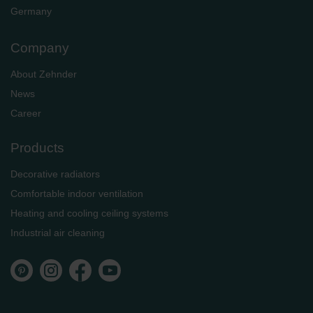
Germany
Company
About Zehnder
News
Career
Products
Decorative radiators
Comfortable indoor ventilation
Heating and cooling ceiling systems
Industrial air cleaning